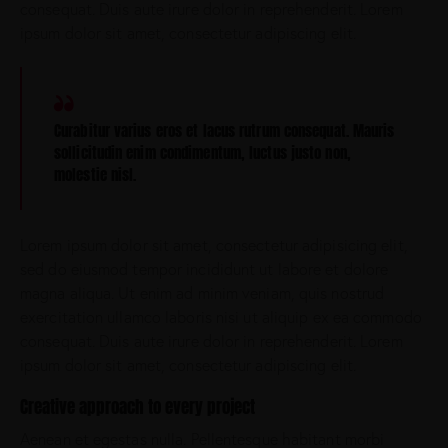
consequat. Duis aute irure dolor in reprehenderit. Lorem
ipsum dolor sit amet, consectetur adipiscing elit.
Curabitur varius eros et lacus rutrum consequat. Mauris
sollicitudin enim condimentum, luctus justo non,
molestie nisl.
Lorem ipsum dolor sit amet, consectetur adipisicing elit,
sed do eiusmod tempor incididunt ut labore et dolore
magna aliqua. Ut enim ad minim veniam, quis nostrud
exercitation ullamco laboris nisi ut aliquip ex ea commodo
consequat. Duis aute irure dolor in reprehenderit. Lorem
ipsum dolor sit amet, consectetur adipiscing elit.
Creative approach to every project
Aenean et egestas nulla. Pellentesque habitant morbi