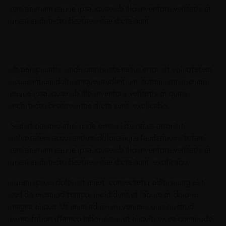
rem aperiam eaque ipsa, quae ab illo inventore veritatis et
quasi architecto beatae vitae dicta sunt.
Ut perspiciatis, unde omnis iste natus error sit voluptatem
accusantium doloremque laudantium, totam rem aperiam
eaque ipsa, quae ab illo inventore veritatis et quasi
architecto beatae vitae dicta sunt, explicabo.
Sed ut perspiciatis, unde omnis iste natus error sit
voluptatem accusantium doloremque laudantium, totam
rem aperiam eaque ipsa, quae ab illo inventore veritatis et
quasi architecto beatae vitae dicta sunt, explicabo.
Lorem ipsum dolor sit amet, consectetur adipisicing elit,
sed do eiusmod tempor incididunt ut labore et dolore
magna aliqua. Ut enim ad minim veniam, quis nostrud
exercitation ullamco laboris nisi ut aliquip ex ea commodo