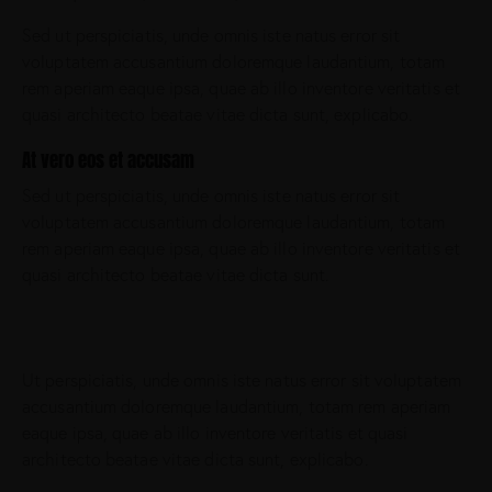
Sed ut perspiciatis, unde omnis iste natus error sit
voluptatem accusantium doloremque laudantium, totam
rem aperiam eaque ipsa, quae ab illo inventore veritatis et
quasi architecto beatae vitae dicta sunt, explicabo.
At vero eos et accusam
Sed ut perspiciatis, unde omnis iste natus error sit
voluptatem accusantium doloremque laudantium, totam
rem aperiam eaque ipsa, quae ab illo inventore veritatis et
quasi architecto beatae vitae dicta sunt.
Ut perspiciatis, unde omnis iste natus error sit voluptatem
accusantium doloremque laudantium, totam rem aperiam
eaque ipsa, quae ab illo inventore veritatis et quasi
architecto beatae vitae dicta sunt, explicabo.