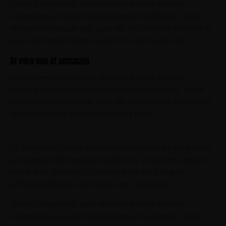
Sed ut perspiciatis, unde omnis iste natus error sit
voluptatem accusantium doloremque laudantium, totam
rem aperiam eaque ipsa, quae ab illo inventore veritatis et
quasi architecto beatae vitae dicta sunt, explicabo.
At vero eos et accusam
Sed ut perspiciatis, unde omnis iste natus error sit
voluptatem accusantium doloremque laudantium, totam
rem aperiam eaque ipsa, quae ab illo inventore veritatis et
quasi architecto beatae vitae dicta sunt.
Ut perspiciatis, unde omnis iste natus error sit voluptatem
accusantium doloremque laudantium, totam rem aperiam
eaque ipsa, quae ab illo inventore veritatis et quasi
architecto beatae vitae dicta sunt, explicabo.
Sed ut perspiciatis, unde omnis iste natus error sit
voluptatem accusantium doloremque laudantium, totam